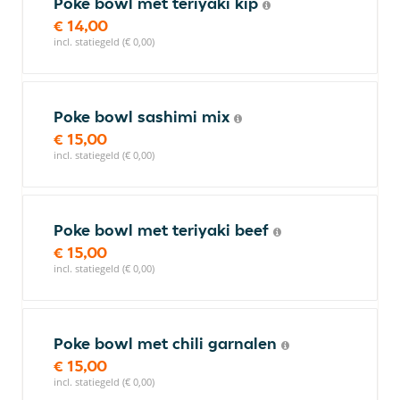
Poke bowl met teriyaki kip
€ 14,00
incl. statiegeld (€ 0,00)
Poke bowl sashimi mix
€ 15,00
incl. statiegeld (€ 0,00)
Poke bowl met teriyaki beef
€ 15,00
incl. statiegeld (€ 0,00)
Poke bowl met chili garnalen
€ 15,00
incl. statiegeld (€ 0,00)